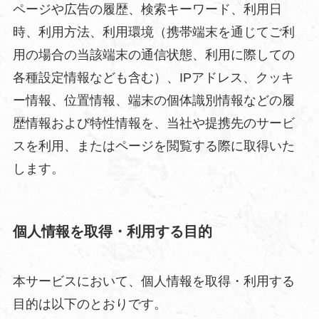
ページや広告の履歴、検索キーワード、利用日
時、利用方法、利用環境（携帯端末を通じてご利
用の場合の当該端末の通信状態、利用に際しての
各種設定情報なども含む）、IPアドレス、クッキ
ー情報、位置情報、端末の個体識別情報などの履
歴情報および特性情報を、当社や提携先のサービ
スを利用、またはページを閲覧する際に取得いた
します。
個人情報を取得・利用する目的
本サービスにおいて、個人情報を取得・利用する
目的は以下のとおりです。