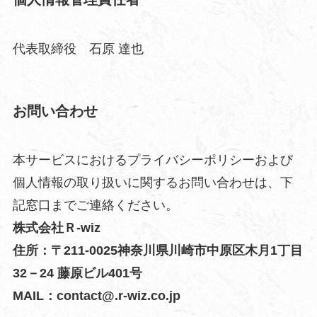
代表取締役 石原 達也
お問い合わせ
本サービスにおけるプライバシーポリシーおよび
個人情報の取り扱いに関するお問い合わせは、下
記窓口までご連絡ください。
株式会社Ｒ-wiz
住所：〒211-0025神奈川県川崎市中原区木月1丁目
32－24 藤原ビル401号
MAIL：contact@.r-wiz.co.jp