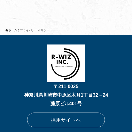
ホーム
プライバシーポリシー
〒211-0025
神奈川県川崎市中原区木月1丁目32－24
藤原ビル401号
採用サイトへ