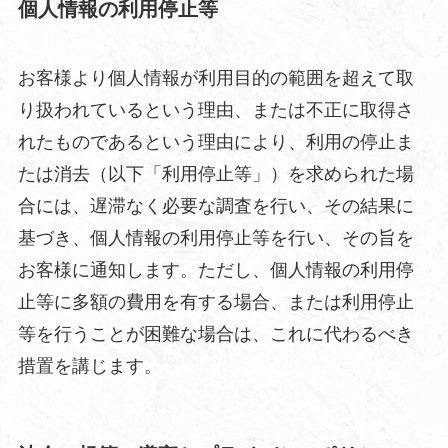
個人情報の利用停止等
お客様より個人情報が利用目的の範囲を超えて取
り扱われているという理由、または不正に取得さ
れたものであるという理由により、利用の停止ま
たは消去（以下「利用停止等」）を求められた場
合には、遅滞なく必要な調査を行い、その結果に
基づき、個人情報の利用停止等を行い、その旨を
お客様に通知します。ただし、個人情報の利用停
止等に多額の費用を有する場合、または利用停止
等を行うことが困難な場合は、これに代わるべき
措置を講じます。