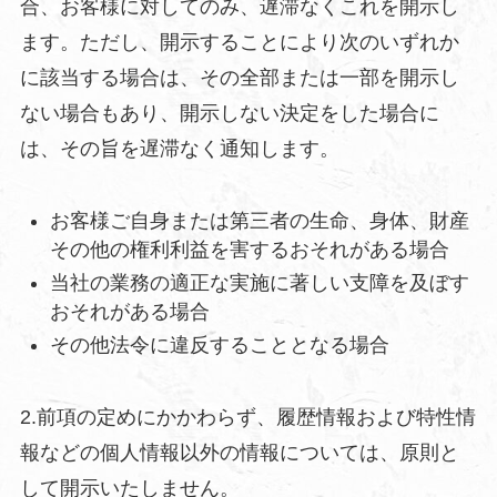
合、お客様に対してのみ、遅滞なくこれを開示し
ます。ただし、開示することにより次のいずれか
に該当する場合は、その全部または一部を開示し
ない場合もあり、開示しない決定をした場合に
は、その旨を遅滞なく通知します。
お客様ご自身または第三者の生命、身体、財産
その他の権利利益を害するおそれがある場合
当社の業務の適正な実施に著しい支障を及ぼす
おそれがある場合
その他法令に違反することとなる場合
2.前項の定めにかかわらず、履歴情報および特性情
報などの個人情報以外の情報については、原則と
して開示いたしません。