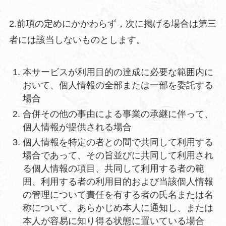
2.前項の定めにかかわらず，次に掲げる場合は第三
者には該当しないものとします。
本サービスが利用目的の達成に必要な範囲内に
おいて、個人情報の全部または一部を委託する
場合
合併その他の事由による事業の承継に伴って、
個人情報が提供される場合
個人情報を特定の者との間で共同して利用する
場合であって、その旨並びに共同して利用され
る個人情報の項目、共同して利用する者の範
囲、利用する者の利用目的および当該個人情報
の管理について責任を有する者の氏名または名
称について、あらかじめ本人に通知し、または
本人が容易に知り得る状態に置いている場合