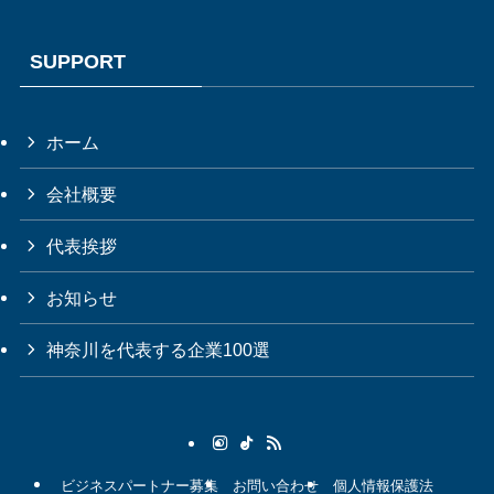
SUPPORT
ホーム
会社概要
代表挨拶
お知らせ
神奈川を代表する企業100選
ビジネスパートナー募集
お問い合わせ
個人情報保護法