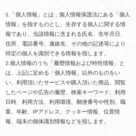
1.「個人情報」とは，個人情報保護法にある「個人
情報」を指すものとし、生存する個人に関する情
報であり、当該情報に含まれる氏名、生年月日、
住所、電話番号、連絡先、その他の記述等により
特定の個人を識別できる情報を指します。
2.個人情報のうち「履歴情報および特性情報」と
は、上記に定める「個人情報」以外のものをい
い、利用頂いたサービスや購入頂いた商品、閲覧
したページや広告の履歴、検索キーワード、利用
日時、利用方法、利用環境、郵便番号や性別、職
業、年齢、IPアドレス、クッキー情報、位置情
報、端末の個体識別情報などを指します。