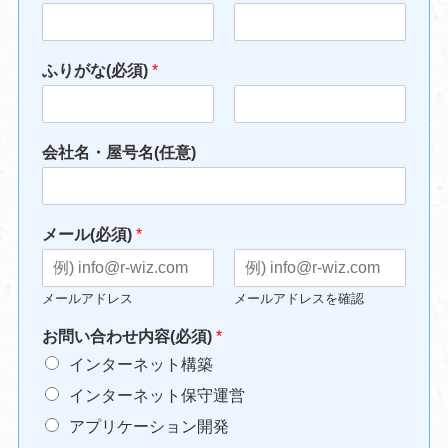
名
姓
ふりがな(必須)
*
名
姓
会社名・屋号名(任意)
メール(必須)
*
メールアドレス
メールアドレスを確認
お問い合わせ内容(必須)
*
インターネット構築
インターネット保守運営
アプリケーション開発