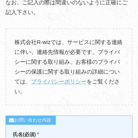
なお、ご記入の際は間違いのないように正確にご
記入下さい。
株式会社R-wizでは、サービスに関する連絡
に伴い、連絡先情報が必要です。プライバ
シーに関する取り組み、お客様のプライバ
シーの保護に関する取り組みの詳細につい
ては、
プライバシーポリシー
をご覧くださ
い。
お問い合わせ内容
氏名(必須)
*