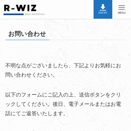
ENTRY
MENU
お問い合わせ
不明な点がございましたら、下記よりお気軽にお
問い合わせください。
以下のフォームにご記入の上、送信ボタンをクリ
ックしてください。後日、電子メールまたはお電
話にてご返答いたします。