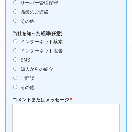
サーバー管理保守
協業のご連絡
その他
当社を知った経緯(任意)
インターネット検索
インターネット広告
SNS
知人からの紹介
ご面談
その他
コメントまたはメッセージ
*