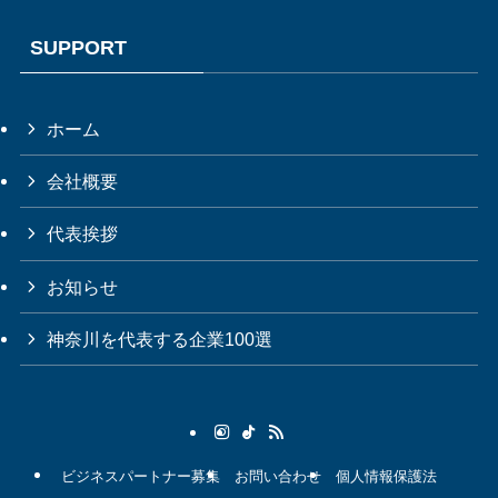
SUPPORT
ホーム
会社概要
代表挨拶
お知らせ
神奈川を代表する企業100選
ビジネスパートナー募集
お問い合わせ
個人情報保護法