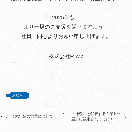
2025年も、
より一層のご支援を賜りますよう、
社員一同心よりお願い申し上げます。
株式会社R-wiz
お知らせ
「神奈川を代表する企業100
年末年始の営業について
選」に認定されました！