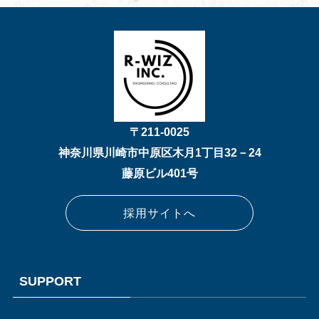
〒211-0025
神奈川県川崎市中原区木月1丁目32－24
藤原ビル401号
採用サイトへ
SUPPORT