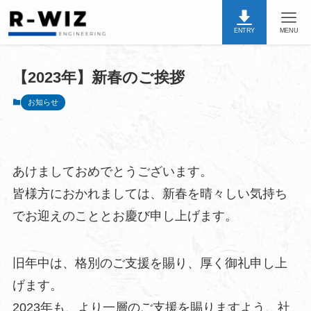
ENTRY
MENU
【2023年】新春のご挨拶
お知らせ
あけましておめでとうございます。
皆様方におかれましては、新春を晴々しい気持ち
でお迎えのこととお慶び申し上げます。
旧年中は、格別のご支援を賜り、厚く御礼申し上
げます。
2023年も、より一層のご支援を賜りますよう、社