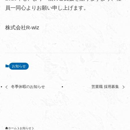
員一同心よりお願い申し上げます。
株式会社R-wiz
お知らせ
冬季休暇のお知らせ
営業職 採用募集
ホーム
お知らせ